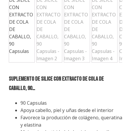
SUPLEMENTO DE SILICE CON EXTRACTO DE COLA DE
CABALLO, 90…
90 Capsulas
Apoya cabello, piel y uñas desde el interior
Favorece la producción de colágeno, queratina
y elastina