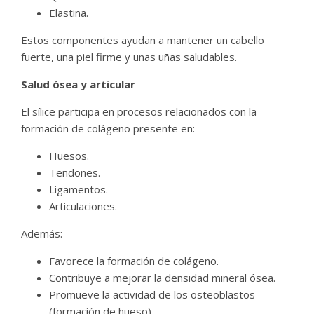
Elastina.
Estos componentes ayudan a mantener un cabello
fuerte, una piel firme y unas uñas saludables.
Salud ósea y articular
El sílice participa en procesos relacionados con la
formación de colágeno presente en:
Huesos.
Tendones.
Ligamentos.
Articulaciones.
Además:
Favorece la formación de colágeno.
Contribuye a mejorar la densidad mineral ósea.
Promueve la actividad de los osteoblastos
(formación de hueso).