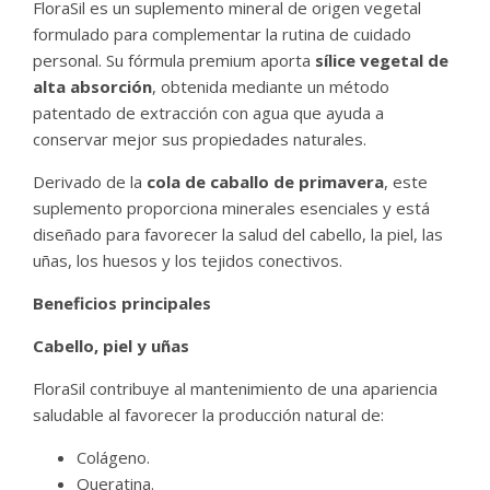
FloraSil es un suplemento mineral de origen vegetal
formulado para complementar la rutina de cuidado
personal. Su fórmula premium aporta
sílice vegetal de
alta absorción
, obtenida mediante un método
patentado de extracción con agua que ayuda a
conservar mejor sus propiedades naturales.
Derivado de la
cola de caballo de primavera
, este
suplemento proporciona minerales esenciales y está
diseñado para favorecer la salud del cabello, la piel, las
uñas, los huesos y los tejidos conectivos.
Beneficios principales
Cabello, piel y uñas
FloraSil contribuye al mantenimiento de una apariencia
saludable al favorecer la producción natural de:
Colágeno.
Queratina.