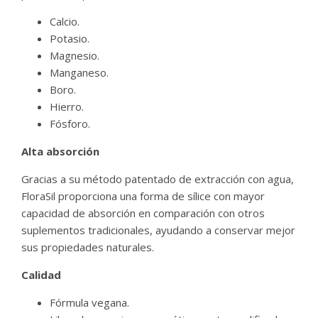
Calcio.
Potasio.
Magnesio.
Manganeso.
Boro.
Hierro.
Fósforo.
Alta absorción
Gracias a su método patentado de extracción con agua,
FloraSil proporciona una forma de sílice con mayor
capacidad de absorción en comparación con otros
suplementos tradicionales, ayudando a conservar mejor
sus propiedades naturales.
Calidad
Fórmula vegana.