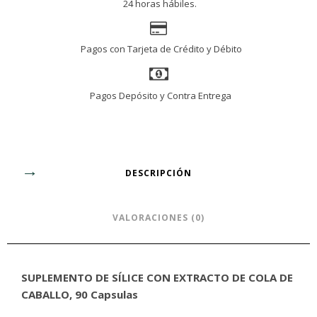
24 horas hábiles.
Pagos con Tarjeta de Crédito y Débito
Pagos Depósito y Contra Entrega
DESCRIPCIÓN
VALORACIONES (0)
SUPLEMENTO DE SÍLICE CON EXTRACTO DE COLA DE
CABALLO, 90 Capsulas