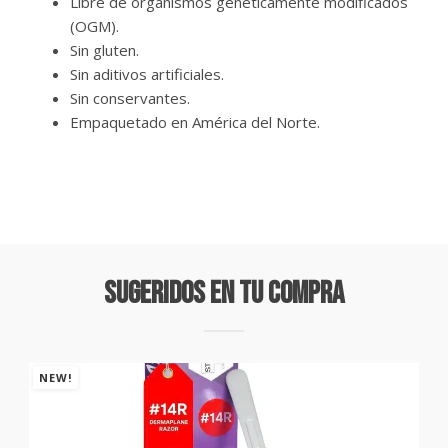
Libre de organismos genéticamente modificados
(OGM).
Sin gluten.
Sin aditivos artificiales.
Sin conservantes.
Empaquetado en América del Norte.
Sugeridos En Tu Compra
NEW!