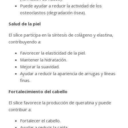
Puede ayudar a reducir la actividad de los
osteoclastos (degradación ósea).
Salud de la piel
El sílice participa en la síntesis de colágeno y elastina,
contribuyendo a:
Favorecer la elasticidad de la piel.
Mantener la hidratación.
Mejorar la suavidad.
Ayudar a reducir la apariencia de arrugas y líneas
finas.
Fortalecimiento del cabello
El sílice favorece la producción de queratina y puede
contribuir a:
Fortalecer el cabello.
Ayudar a reducir la caída.