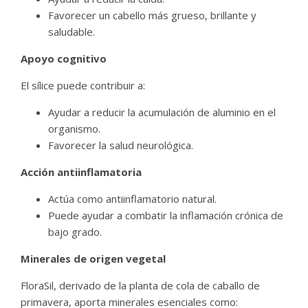
Favorecer un cabello más grueso, brillante y
saludable.
Apoyo cognitivo
El sílice puede contribuir a:
Ayudar a reducir la acumulación de aluminio en el
organismo.
Favorecer la salud neurológica.
Acción antiinflamatoria
Actúa como antiinflamatorio natural.
Puede ayudar a combatir la inflamación crónica de
bajo grado.
Minerales de origen vegetal
FloraSil, derivado de la planta de cola de caballo de
primavera, aporta minerales esenciales como: