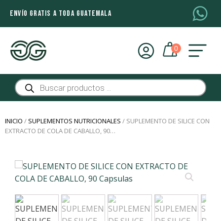
ENVÍO GRATIS A TODA GUATEMALA
Búsqueda
de
productos
INICIO
/
SUPLEMENTOS NUTRICIONALES
/ SUPLEMENTO DE SILICE CON
EXTRACTO DE COLA DE CABALLO, 90…