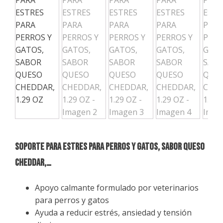
SOPORTE PARA ESTRES PARA PERROS Y GATOS, SABOR QUESO
CHEDDAR,…
Apoyo calmante formulado por veterinarios
para perros y gatos
Ayuda a reducir estrés, ansiedad y tensión