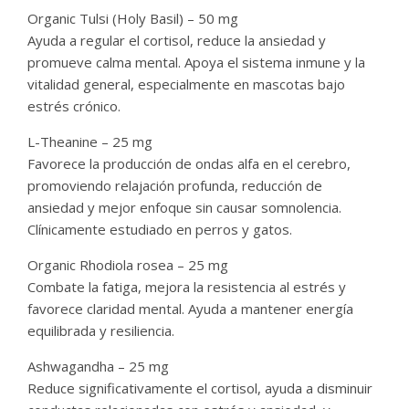
Organic Tulsi (Holy Basil) – 50 mg
Ayuda a regular el cortisol, reduce la ansiedad y
promueve calma mental. Apoya el sistema inmune y la
vitalidad general, especialmente en mascotas bajo
estrés crónico.
L-Theanine – 25 mg
Favorece la producción de ondas alfa en el cerebro,
promoviendo relajación profunda, reducción de
ansiedad y mejor enfoque sin causar somnolencia.
Clínicamente estudiado en perros y gatos.
Organic Rhodiola rosea – 25 mg
Combate la fatiga, mejora la resistencia al estrés y
favorece claridad mental. Ayuda a mantener energía
equilibrada y resiliencia.
Ashwagandha – 25 mg
Reduce significativamente el cortisol, ayuda a disminuir