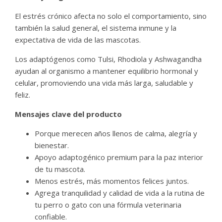
El estrés crónico afecta no solo el comportamiento, sino
también la salud general, el sistema inmune y la
expectativa de vida de las mascotas.
Los adaptógenos como Tulsi, Rhodiola y Ashwagandha
ayudan al organismo a mantener equilibrio hormonal y
celular, promoviendo una vida más larga, saludable y
feliz.
Mensajes clave del producto
Porque merecen años llenos de calma, alegría y
bienestar.
Apoyo adaptogénico premium para la paz interior
de tu mascota.
Menos estrés, más momentos felices juntos.
Agrega tranquilidad y calidad de vida a la rutina de
tu perro o gato con una fórmula veterinaria
confiable.