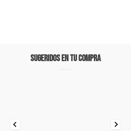
Sugeridos En Tu Compra