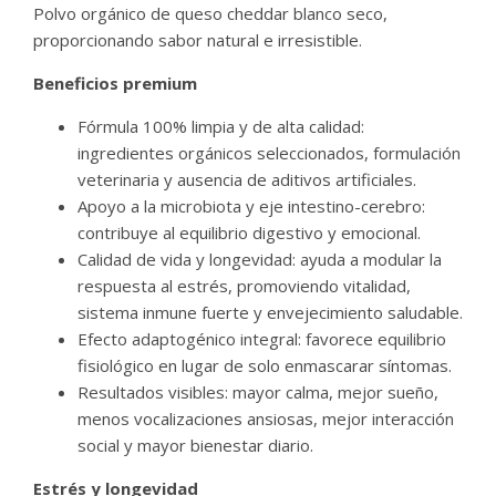
Polvo orgánico de queso cheddar blanco seco,
proporcionando sabor natural e irresistible.
Beneficios premium
Fórmula 100% limpia y de alta calidad:
ingredientes orgánicos seleccionados, formulación
veterinaria y ausencia de aditivos artificiales.
Apoyo a la microbiota y eje intestino-cerebro:
contribuye al equilibrio digestivo y emocional.
Calidad de vida y longevidad: ayuda a modular la
respuesta al estrés, promoviendo vitalidad,
sistema inmune fuerte y envejecimiento saludable.
Efecto adaptogénico integral: favorece equilibrio
fisiológico en lugar de solo enmascarar síntomas.
Resultados visibles: mayor calma, mejor sueño,
menos vocalizaciones ansiosas, mejor interacción
social y mayor bienestar diario.
Estrés y longevidad