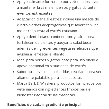
Apoyo calmante formulado por veterinarios: ayuda
a mantener la calma en perros y gatos durante
eventos estresantes.
Adaptación diaria al estrés: incluye una mezcla de
cuatro hierbas adaptogénicas que favorecen una
mejor respuesta al estrés cotidiano.
Apoyo dental diario: contiene zinc y calcio para
fortalecer los dientes y apoyar la salud bucal,
además de ingredientes vegetales eficaces que
ayudan a refrescar el aliento.
Ideal para perros y gatos: apto para uso diario o
apoyo ocasional en situaciones de estrés.
Sabor atractivo: queso cheddar, diseñado para ser
altamente palatable para las mascotas.
Marca Bark & Whiskers: productos formulados por
veterinarios con ingredientes limpios para el
bienestar integral de las mascotas.
Beneficios de cada ingrediente principal