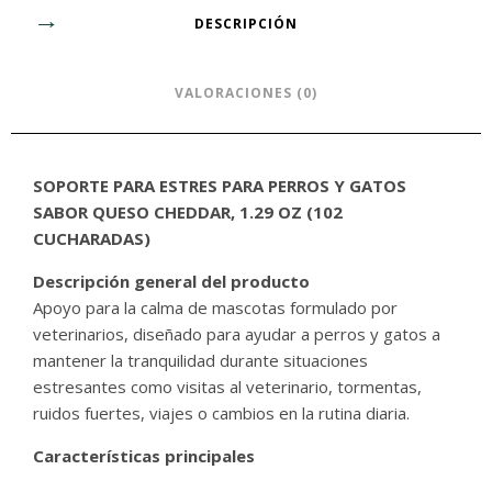
DESCRIPCIÓN
VALORACIONES (0)
SOPORTE PARA ESTRES PARA PERROS Y GATOS
SABOR QUESO CHEDDAR, 1.29 OZ (102
CUCHARADAS)
Descripción general del producto
Apoyo para la calma de mascotas formulado por
veterinarios, diseñado para ayudar a perros y gatos a
mantener la tranquilidad durante situaciones
estresantes como visitas al veterinario, tormentas,
ruidos fuertes, viajes o cambios en la rutina diaria.
Características principales