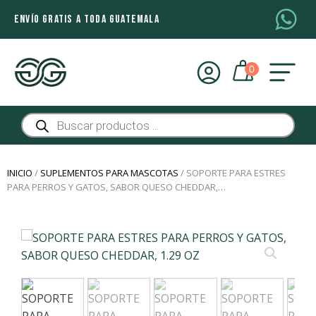
ENVÍO GRATIS A TODA GUATEMALA
Búsqueda
de
productos
INICIO
/
SUPLEMENTOS PARA MASCOTAS
/ SOPORTE PARA ESTRES
PARA PERROS Y GATOS, SABOR QUESO CHEDDAR,…