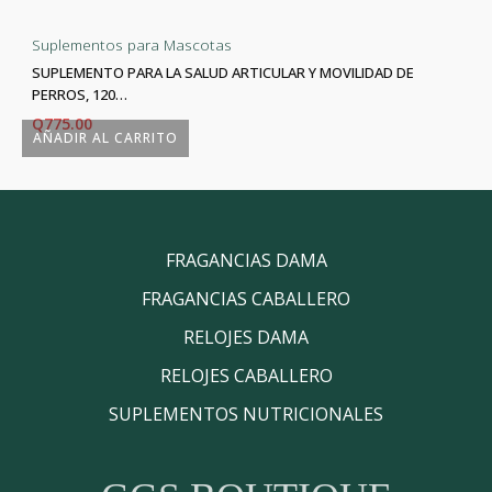
Suplementos para Mascotas
SUPLEMENTO PARA LA SALUD ARTICULAR Y MOVILIDAD DE
PERROS, 120…
Q
775.00
AÑADIR AL CARRITO
FRAGANCIAS DAMA
FRAGANCIAS CABALLERO
RELOJES DAMA
RELOJES CABALLERO
SUPLEMENTOS NUTRICIONALES