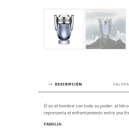
DESCRIPCIÓN
VALORA
Él es el hombre con todo su poder, el héro
representa el enfrentamiento entre una fre
FAMILIA: