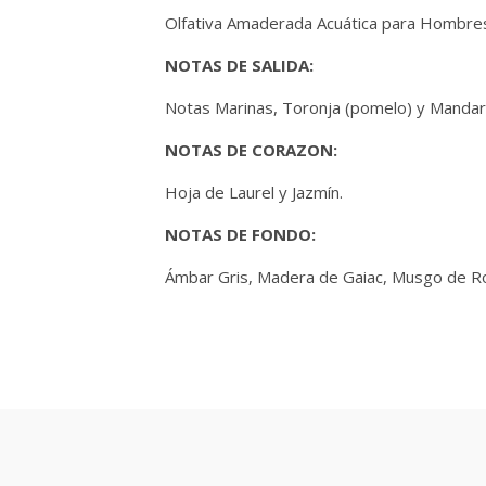
Olfativa Amaderada Acuática para Hombre
NOTAS DE SALIDA:
Notas Marinas, Toronja (pomelo) y Mandar
NOTAS DE CORAZON:
Hoja de Laurel y Jazmín.
NOTAS DE FONDO:
Ámbar Gris, Madera de Gaiac, Musgo de Rob