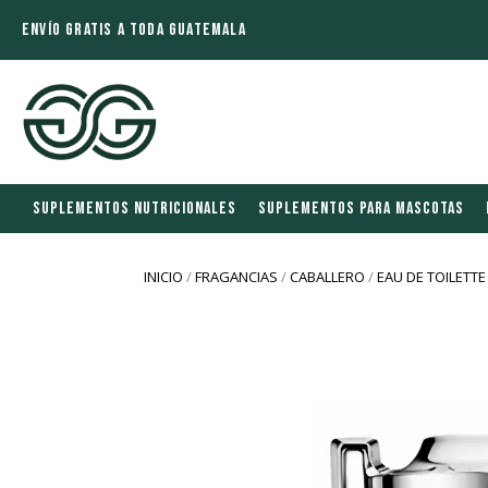
ENVÍO GRATIS A TODA GUATEMALA
SUPLEMENTOS NUTRICIONALES
SUPLEMENTOS PARA MASCOTAS
INICIO
/
FRAGANCIAS
/
CABALLERO
/
EAU DE TOILETTE