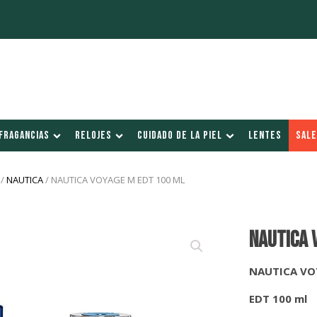
FRAGANCIAS
RELOJES
CUIDADO DE LA PIEL
LENTES
SALE
/
NAUTICA
/ NAUTICA VOYAGE M EDT 100 ML
NAUTICA 
NAUTICA VO
EDT 100 ml