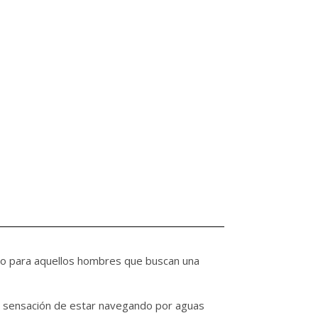
eado para aquellos hombres que buscan una
la sensación de estar navegando por aguas