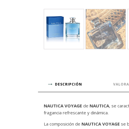
DESCRIPCIÓN
VALORA
NAUTICA VOYAGE
de
NAUTICA
, se cara
fragancia refrescante y dinámica.
La composición de
NAUTICA VOYAGE
se b