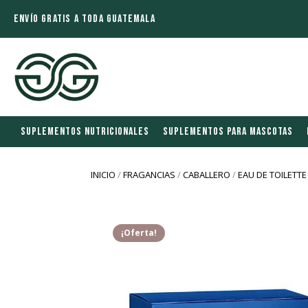
ENVÍO GRATIS A TODA GUATEMALA
SUPLEMENTOS NUTRICIONALES
SUPLEMENTOS PARA MASCOTAS
INICIO
/
FRAGANCIAS
/
CABALLERO
/
EAU DE TOILETTE
¡Oferta!