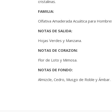
cristalinas.
FAMILIA:
Olfativa Amaderada Acuática para Hombre
NOTAS DE SALIDA:
Hojas Verdes y Manzana.
NOTAS DE CORAZON:
Flor de Loto y Mimosa.
NOTAS DE FONDO:
Almizcle, Cedro, Musgo de Roble y Ámbar.