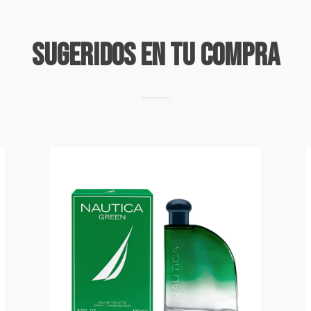
Sugeridos En Tu Compra