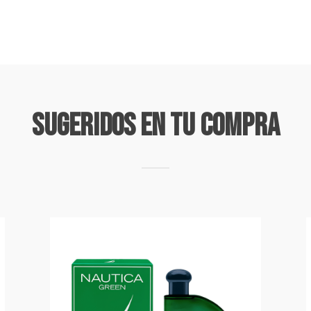
Sugeridos En Tu Compra