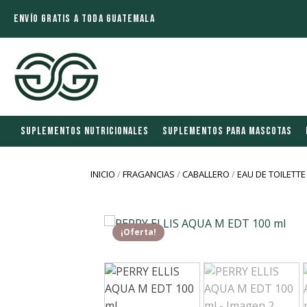
ENVÍO GRATIS A TODA GUATEMALA
SUPLEMENTOS NUTRICIONALES
SUPLEMENTOS PARA MASCOTAS
INICIO
/
FRAGANCIAS
/
CABALLERO
/
EAU DE TOILETTE
¡Oferta!