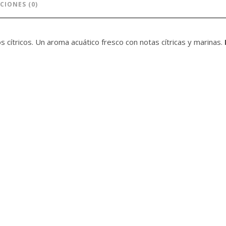
CIONES (0)
ítricos. Un aroma acuático fresco con notas cítricas y marinas.