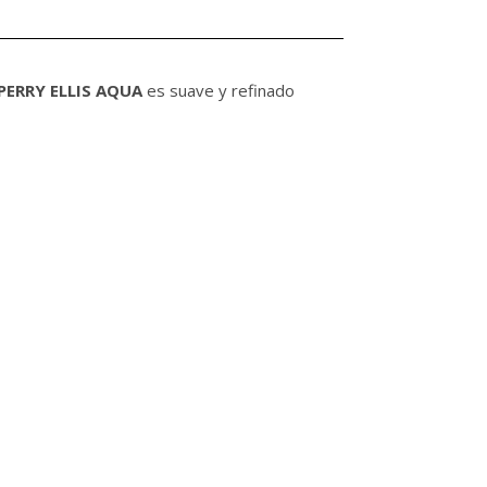
PERRY ELLIS AQUA
es suave y refinado