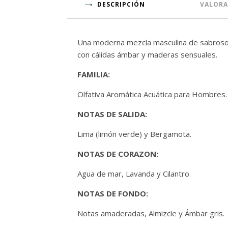
DESCRIPCIÓN
VALORA
Una moderna mezcla masculina de sabrosos c
con cálidas ámbar y maderas sensuales.
FAMILIA:
Olfativa Aromática Acuática para Hombres.
NOTAS DE SALIDA:
Lima (limón verde) y Bergamota.
NOTAS DE CORAZON:
Agua de mar, Lavanda y Cilantro.
NOTAS DE FONDO:
Notas amaderadas, Almizcle y Ámbar gris.