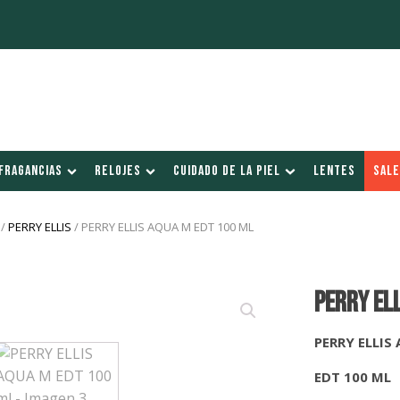
FRAGANCIAS
RELOJES
CUIDADO DE LA PIEL
LENTES
SALE
/
PERRY ELLIS
/ PERRY ELLIS AQUA M EDT 100 ML
PERRY EL
PERRY ELLIS
EDT 100 ML