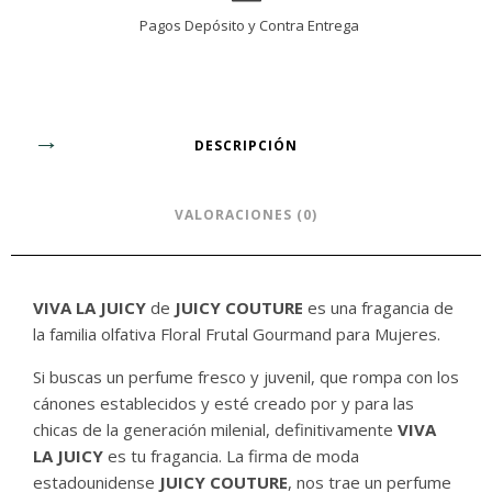
Pagos Depósito y Contra Entrega
DESCRIPCIÓN
VALORACIONES (0)
VIVA LA JUICY
de
JUICY COUTURE
es una fragancia de
la familia olfativa Floral Frutal Gourmand para Mujeres.
Si buscas un perfume fresco y juvenil, que rompa con los
cánones establecidos y esté creado por y para las
chicas de la generación milenial, definitivamente
VIVA
LA JUICY
es tu fragancia. La firma de moda
estadounidense
JUICY COUTURE
, nos trae un perfume