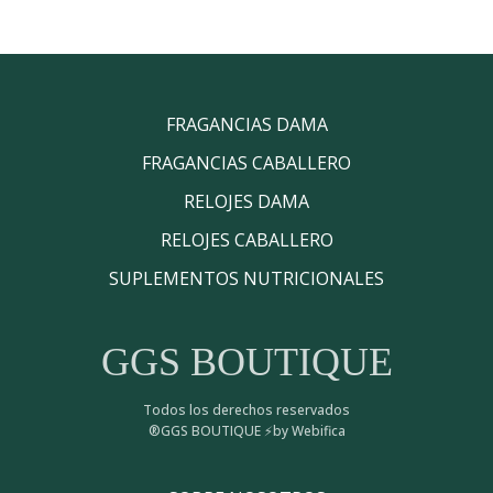
FRAGANCIAS DAMA
FRAGANCIAS CABALLERO
RELOJES DAMA
RELOJES CABALLERO
SUPLEMENTOS NUTRICIONALES
GGS BOUTIQUE
Todos los derechos reservados
®GGS BOUTIQUE ⚡by Webifica