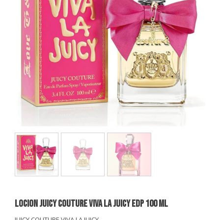
LOCION JUICY COUTURE VIVA LA JUICY EDP 100 ml
JUICY COUTURE VIVA LA JUICY