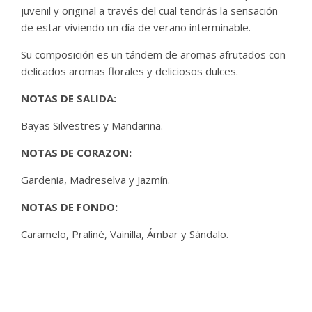
juvenil y original a través del cual tendrás la sensación
de estar viviendo un día de verano interminable.
Su composición es un tándem de aromas afrutados con
delicados aromas florales y deliciosos dulces.
NOTAS DE SALIDA:
Bayas Silvestres y Mandarina.
NOTAS DE CORAZON:
Gardenia, Madreselva y Jazmín.
NOTAS DE FONDO:
Caramelo, Praliné, Vainilla, Ámbar y Sándalo.