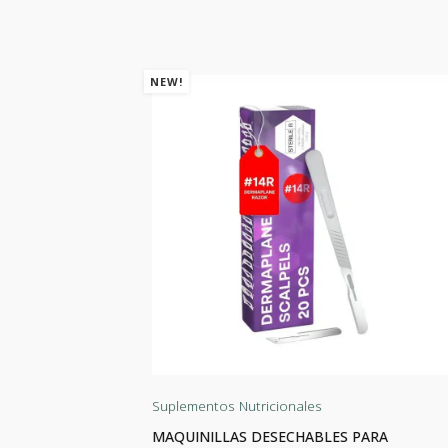
NEW!
Suplementos Nutricionales
las
MAQUINILLAS DESECHABLES PARA