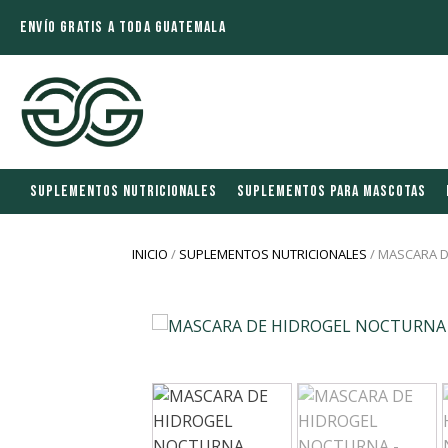
ENVÍO GRATIS A TODA GUATEMALA
SUPLEMENTOS NUTRICIONALES
SUPLEMENTOS PARA MASCOTAS
INICIO
/
SUPLEMENTOS NUTRICIONALES
/ MASCARA 