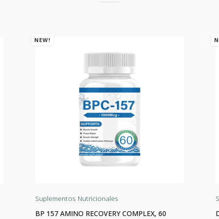
NEW!
N
Suplementos Nutricionales
S
BP 157 AMINO RECOVERY COMPLEX, 60