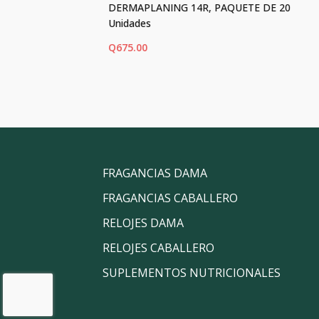
DERMAPLANING 14R, PAQUETE DE 20
Unidades
Q
675.00
AÑADIR AL CARRITO
FRAGANCIAS DAMA
FRAGANCIAS CABALLERO
RELOJES DAMA
RELOJES CABALLERO
SUPLEMENTOS NUTRICIONALES