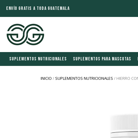
ENVÍO GRATIS A TODA GUATEMALA
SUPLEMENTOS NUTRICIONALES
SUPLEMENTOS PARA MASCOTAS
INICIO
/
SUPLEMENTOS NUTRICIONALES
/ HIERRO CO