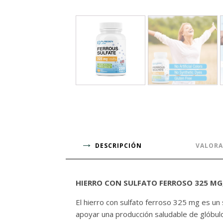
DESCRIPCIÓN
VALORA
HIERRO CON SULFATO FERROSO 325 MG,
El hierro con sulfato ferroso 325 mg es un 
apoyar una producción saludable de glóbulo