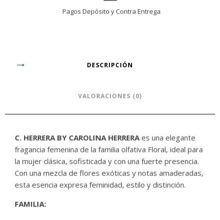
Pagos Depósito y Contra Entrega
DESCRIPCIÓN
VALORACIONES (0)
C. HERRERA BY CAROLINA HERRERA
es una elegante
fragancia femenina de la familia olfativa Floral, ideal para
la mujer clásica, sofisticada y con una fuerte presencia.
Con una mezcla de flores exóticas y notas amaderadas,
esta esencia expresa feminidad, estilo y distinción.
FAMILIA: