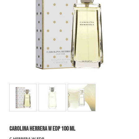
CAROLINA HERRERA W EDP 100 Ml
C.HERRERA W EDP