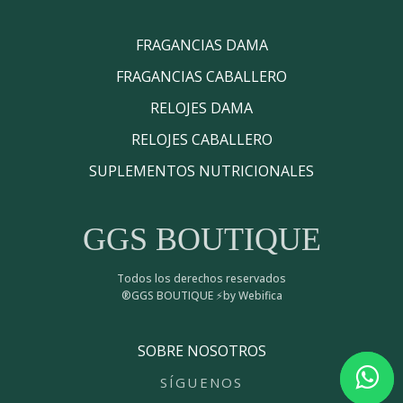
FRAGANCIAS DAMA
FRAGANCIAS CABALLERO
RELOJES DAMA
RELOJES CABALLERO
SUPLEMENTOS NUTRICIONALES
GGS BOUTIQUE
Todos los derechos reservados
®GGS BOUTIQUE ⚡by Webifica
SOBRE NOSOTROS
SÍGUENOS