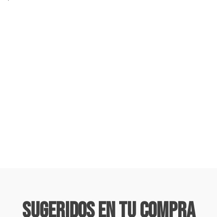
Sugeridos En Tu Compra