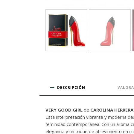
DESCRIPCIÓN
VALORA
VERY GOOD GIRL
de
CAROLINA HERRERA
Esta interpretación vibrante y moderna dest
feminidad contemporánea. Con un aroma ca
elegancia y un toque de atrevimiento en cu