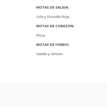
NOTAS DE SALIDA:
Lichi y Grosella Roja.
NOTAS DE CORAZON:
Rosa.
NOTAS DE FONDO:
Vainilla y Vetiver.