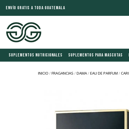
ENVÍO GRATIS A TODA GUATEMALA
SUPLEMENTOS NUTRICIONALES
SUPLEMENTOS PARA MASCOTAS
INICIO
/
FRAGANCIAS
/
DAMA
/
EAU DE PARFUM
/
CAR